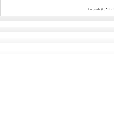
Copyright (C)2013 Ta