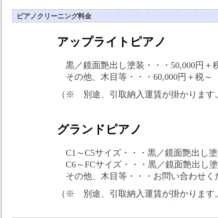
ピアノクリーニング料金
アップライトピアノ
黒／鏡面艶出し塗装・・・50,000円＋
その他、木目等・・・60,000円＋税～
（※ 別途、引取納入運賃が掛かります。基
グランドピアノ
C1～C5サイズ・・・黒／鏡面艶出し塗装 
C6～FCサイズ・・・黒／鏡面艶出し塗装
その他、木目等・・・お問い合わせく
（※ 別途、引取納入運賃が掛かります。基