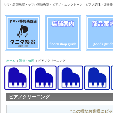
ヤマハ音楽教室・ヤマハ英語教室・ピアノ・エレクトーン・ピアノ調律・楽器修
ホーム
調律・修理
ピアノクリーニング
ピアノクリーニング
”この様なお客様にピッ