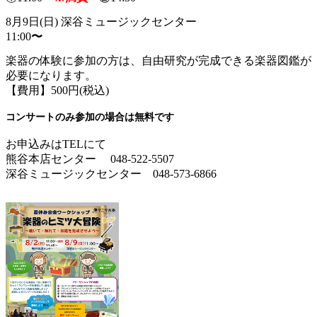
8月9日(日) 深谷ミュージックセンター
11:00
〜
楽器の体験に参加の方は、自由研究が完成できる楽器図鑑が
必要になります。
【費用】500円(税込)
コンサートのみ参加の場合は無料です
お申込みはTELにて
熊谷本店センター 048-522-5507
深谷ミュージックセンター 048-573-6866