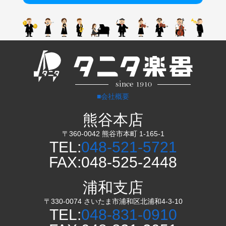
■会社概要
熊谷本店
〒360-0042 熊谷市本町 1-165-1
TEL:
048-521-5721
FAX:048-525-2448
浦和支店
〒330-0074 さいたま市浦和区北浦和4-3-10
TEL:
048-831-0910